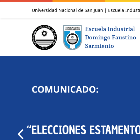
Universidad Nacional de San Juan | Escuela Indust
Escuela Industrial
Domingo Faustino
Sarmiento