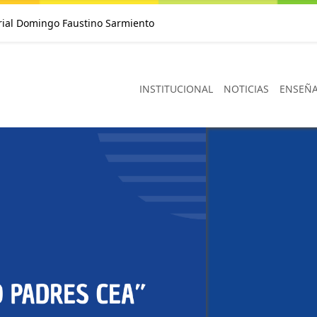
rial Domingo Faustino Sarmiento
INSTITUCIONAL
NOTICIAS
ENSEÑ