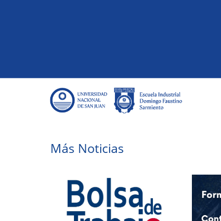
Más Noticias