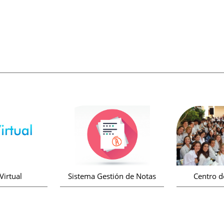
irtual
Sistema Gestión de Notas
Centro d